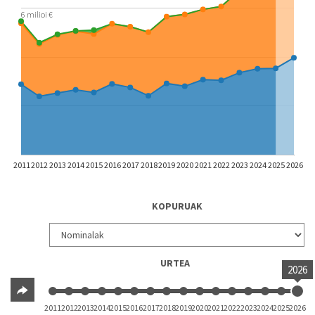
6 milioi €
2011
2012
2013
2014
2015
2016
2017
2018
2019
2020
2021
2022
2023
2024
2025
2026
KOPURUAK
URTEA
2026
2011
2012
2013
2014
2015
2016
2017
2018
2019
2020
2021
2022
2023
2024
2025
2026