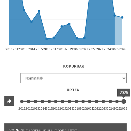
2011
2012
2013
2014
2015
2016
2017
2018
2019
2020
2021
2022
2023
2024
2025
2026
KOPURUAK
URTEA
2026
2011
2012
2013
2014
2015
2016
2017
2018
2019
2020
2021
2022
2023
2024
2025
2026
2026
(BIGARREN HIRUHILEKORA ARTE)