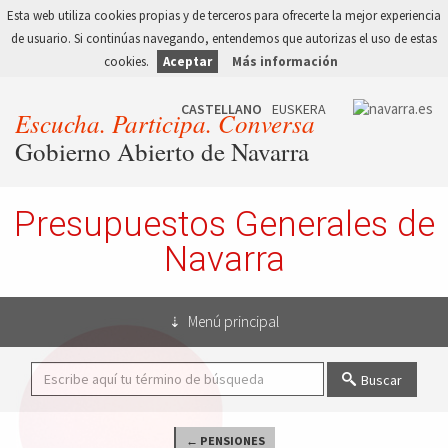
Esta web utiliza cookies propias y de terceros para ofrecerte la mejor experiencia
de usuario. Si continúas navegando, entendemos que autorizas el uso de estas
cookies.
Aceptar
Más información
Escucha. Participa. Conversa
Gobierno Abierto de Navarra
Presupuestos Generales de
Navarra
Menú principal
Buscar
← PENSIONES