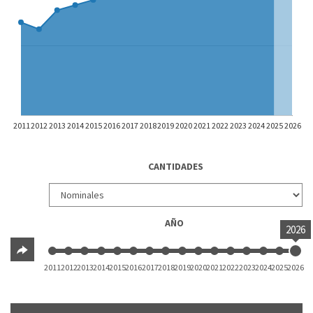
2011
2012
2013
2014
2015
2016
2017
2018
2019
2020
2021
2022
2023
2024
2025
2026
CANTIDADES
AÑO
2026
2011
2012
2013
2014
2015
2016
2017
2018
2019
2020
2021
2022
2023
2024
2025
2026