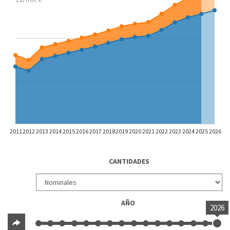
2011
2012
2013
2014
2015
2016
2017
2018
2019
2020
2021
2022
2023
2024
2025
2026
CANTIDADES
AÑO
2026