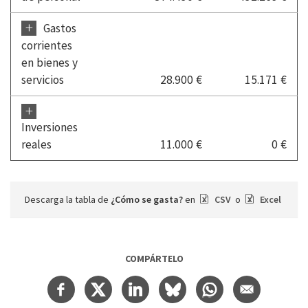
+
Gastos
corrientes
en bienes y
servicios
28.900 €
15.171 €
+
Inversiones
reales
11.000 €
0 €
Descarga la tabla de
¿Cómo se gasta?
en
CSV
o
Excel
COMPÁRTELO