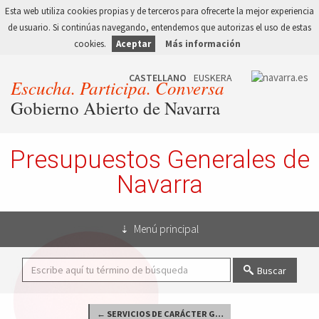
Esta web utiliza cookies propias y de terceros para ofrecerte la mejor experiencia
de usuario. Si continúas navegando, entendemos que autorizas el uso de estas
cookies.
Aceptar
Más información
Escucha. Participa. Conversa
Gobierno Abierto de Navarra
Presupuestos Generales de
Navarra
Menú principal
Buscar
← SERVICIOS DE CARÁCTER GENERAL