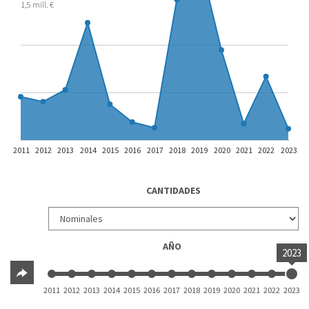
1,5 mill. €
2011
2012
2013
2014
2015
2016
2017
2018
2019
2020
2021
2022
2023
CANTIDADES
AÑO
2023
2011
2012
2013
2014
2015
2016
2017
2018
2019
2020
2021
2022
2023