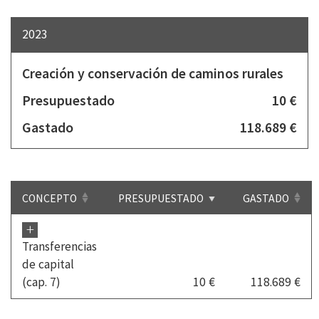
2023
Creación y conservación de caminos rurales
Presupuestado
10 €
Gastado
118.689 €
CONCEPTO
PRESUPUESTADO
GASTADO
+
Transferencias
de capital
(cap. 7)
10 €
118.689 €