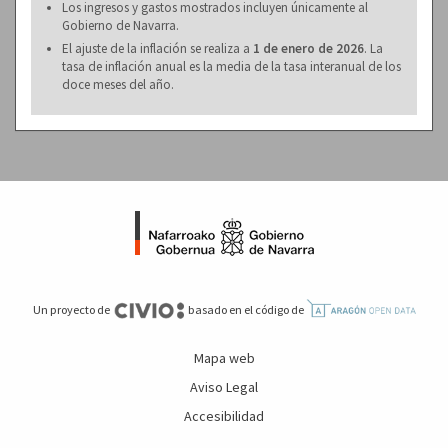
Los ingresos y gastos mostrados incluyen únicamente al
Gobierno de Navarra.
El ajuste de la inflación se realiza a
1 de enero de 2026
. La
tasa de inflación anual es la media de la tasa interanual de los
doce meses del año.
Un proyecto de
basado en el código de
Mapa web
Aviso Legal
Accesibilidad