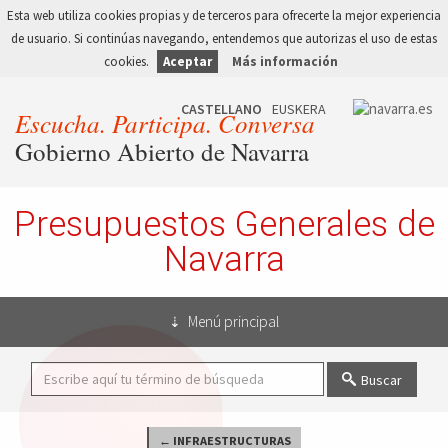
Esta web utiliza cookies propias y de terceros para ofrecerte la mejor experiencia
de usuario. Si continúas navegando, entendemos que autorizas el uso de estas
cookies.
Aceptar
Más información
Escucha. Participa. Conversa
Gobierno Abierto de Navarra
Presupuestos Generales de
Navarra
Menú principal
Buscar
← INFRAESTRUCTURAS