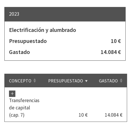
2023
Electrificación y alumbrado
Presupuestado
10 €
Gastado
14.084 €
CONCEPTO
PRESUPUESTADO
GASTADO
+
Transferencias
de capital
(cap. 7)
10 €
14.084 €