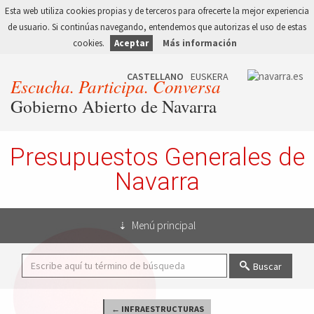
Esta web utiliza cookies propias y de terceros para ofrecerte la mejor experiencia
de usuario. Si continúas navegando, entendemos que autorizas el uso de estas
cookies.
Aceptar
Más información
Escucha. Participa. Conversa
Gobierno Abierto de Navarra
Presupuestos Generales de
Navarra
Menú principal
Buscar
← INFRAESTRUCTURAS