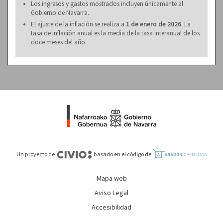
Los ingresos y gastos mostrados incluyen únicamente al
Gobierno de Navarra.
El ajuste de la inflación se realiza a
1 de enero de 2026
. La
tasa de inflación anual es la media de la tasa interanual de los
doce meses del año.
Un proyecto de
basado en el código de
Mapa web
Aviso Legal
Accesibilidad