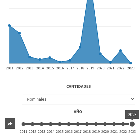
2011
2012
2013
2014
2015
2016
2017
2018
2019
2020
2021
2022
2023
CANTIDADES
AÑO
2023
2011
2012
2013
2014
2015
2016
2017
2018
2019
2020
2021
2022
2023