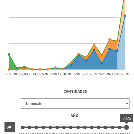
2011
2012
2013
2014
2015
2016
2017
2018
2019
2020
2021
2022
2023
2024
2025
2026
CANTIDADES
AÑO
2026