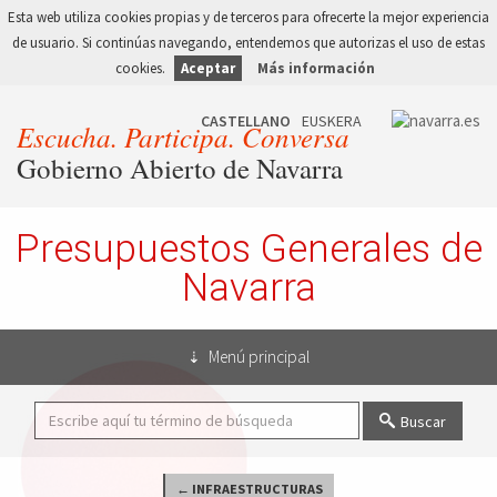
Esta web utiliza cookies propias y de terceros para ofrecerte la mejor experiencia
de usuario. Si continúas navegando, entendemos que autorizas el uso de estas
cookies.
Aceptar
Más información
Escucha. Participa. Conversa
Gobierno Abierto de Navarra
Presupuestos Generales de
Navarra
Menú principal
Buscar
← INFRAESTRUCTURAS