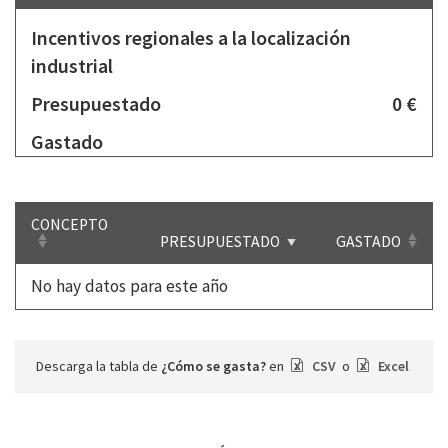
Incentivos regionales a la localización
industrial
Presupuestado
0 €
Gastado
CONCEPTO
PRESUPUESTADO
GASTADO
No hay datos para este año
Descarga la tabla de
¿Cómo se gasta?
en
CSV
o
Excel