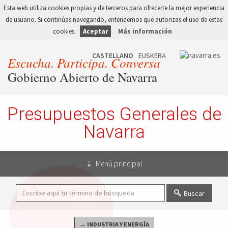
Esta web utiliza cookies propias y de terceros para ofrecerte la mejor experiencia
de usuario. Si continúas navegando, entendemos que autorizas el uso de estas
cookies.
Aceptar
Más información
Escucha. Participa. Conversa
Gobierno Abierto de Navarra
Presupuestos Generales de
Navarra
Menú principal
Buscar
← INDUSTRIA Y ENERGÍA