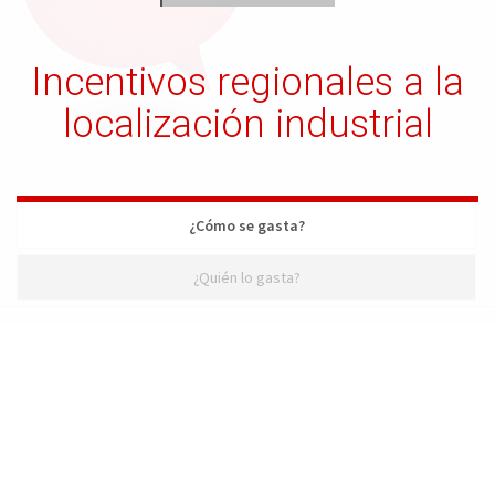
Incentivos regionales a la
localización industrial
¿Cómo se gasta?
¿Quién lo gasta?
¿Cómo se gasta?