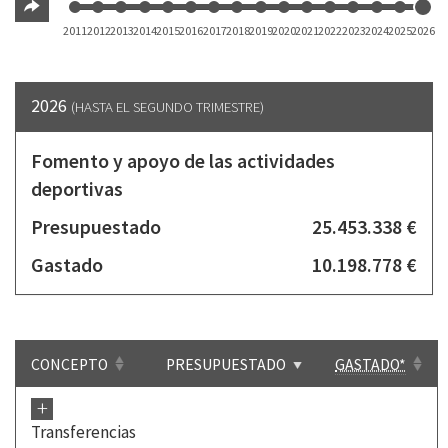
2011
2012
2013
2014
2015
2016
2017
2018
2019
2020
2021
2022
2023
2024
2025
2026
2026
(HASTA EL SEGUNDO TRIMESTRE)
Fomento y apoyo de las actividades
deportivas
Presupuestado
25.453.338 €
Gastado
10.198.778 €
CONCEPTO
PRESUPUESTADO
GASTADO*
+
Transferencias