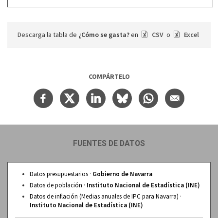
Descarga la tabla de
¿Cómo se gasta?
en
CSV
o
Excel
COMPÁRTELO
FUENTES DE DATOS
Datos presupuestarios ·
Gobierno de Navarra
Datos de población ·
Instituto Nacional de Estadística (INE)
Datos de inflación (Medias anuales de IPC para Navarra) ·
Instituto Nacional de Estadística (INE)