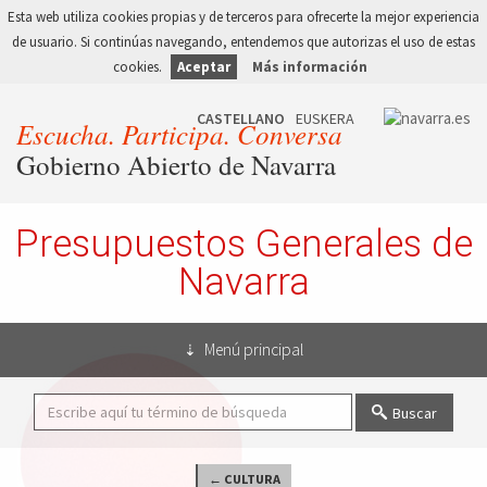
Esta web utiliza cookies propias y de terceros para ofrecerte la mejor experiencia
de usuario. Si continúas navegando, entendemos que autorizas el uso de estas
cookies.
Aceptar
Más información
Escucha. Participa. Conversa
Gobierno Abierto de Navarra
Presupuestos Generales de
Navarra
Menú principal
Buscar
← CULTURA