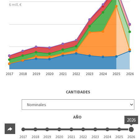
6 mill. €
2017
2018
2019
2020
2021
2022
2023
2024
2025
2026
CANTIDADES
AÑO
2026
2017
2018
2019
2020
2021
2022
2023
2024
2025
2026