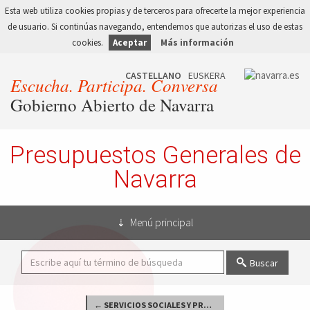
Esta web utiliza cookies propias y de terceros para ofrecerte la mejor experiencia
de usuario. Si continúas navegando, entendemos que autorizas el uso de estas
cookies.
Aceptar
Más información
Escucha. Participa. Conversa
Gobierno Abierto de Navarra
Presupuestos Generales de
Navarra
Menú principal
Buscar
← SERVICIOS SOCIALES Y PROMOCIÓN SOCIAL