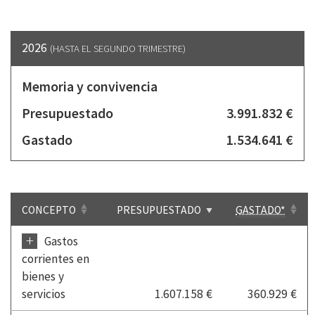
2026
(HASTA EL SEGUNDO TRIMESTRE)
Memoria y convivencia
Presupuestado
3.991.832 €
Gastado
1.534.641 €
CONCEPTO
PRESUPUESTADO
GASTADO*
+
Gastos
corrientes en
bienes y
servicios
1.607.158 €
360.929 €