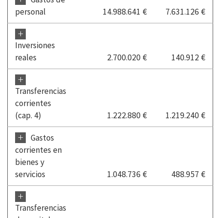
personal
14.988.641 €
7.631.126 €
+
Inversiones
reales
2.700.020 €
140.912 €
+
Transferencias
corrientes
(cap. 4)
1.222.880 €
1.219.240 €
+
Gastos
corrientes en
bienes y
servicios
1.048.736 €
488.957 €
+
Transferencias