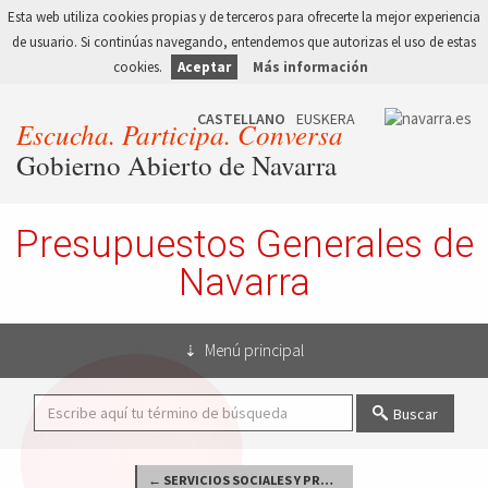
Esta web utiliza cookies propias y de terceros para ofrecerte la mejor experiencia
de usuario. Si continúas navegando, entendemos que autorizas el uso de estas
cookies.
Aceptar
Más información
Escucha. Participa. Conversa
Gobierno Abierto de Navarra
Presupuestos Generales de
Navarra
Menú principal
Buscar
← SERVICIOS SOCIALES Y PROMOCIÓN SOCIAL