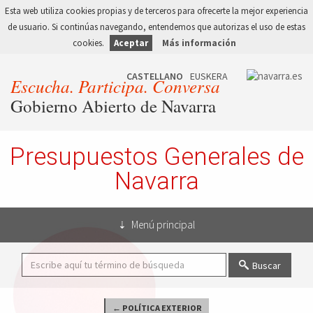
Esta web utiliza cookies propias y de terceros para ofrecerte la mejor experiencia
de usuario. Si continúas navegando, entendemos que autorizas el uso de estas
cookies.
Aceptar
Más información
Escucha. Participa. Conversa
Gobierno Abierto de Navarra
Presupuestos Generales de
Navarra
Menú principal
Buscar
← POLÍTICA EXTERIOR