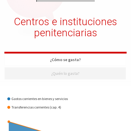
Centros e instituciones
penitenciarias
¿Cómo se gasta?
¿Quién lo gasta?
¿Cómo se gasta?
Gastos corrientes en bienes y servicios
Transferencias corrientes (cap. 4)