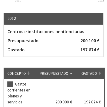
2011
2012
2012
Centros e instituciones penitenciarias
Presupuestado
200.100 €
Gastado
197.874 €
CONCEPTO
PRESUPUESTADO
GASTADO
+
Gastos
corrientes en
bienes y
servicios
200.000 €
197.874 €