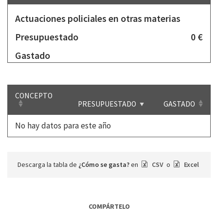
Actuaciones policiales en otras materias
Presupuestado
0 €
Gastado
CONCEPTO
PRESUPUESTADO
GASTADO
No hay datos para este año
Descarga la tabla de
¿Cómo se gasta?
en
CSV
o
Excel
COMPÁRTELO