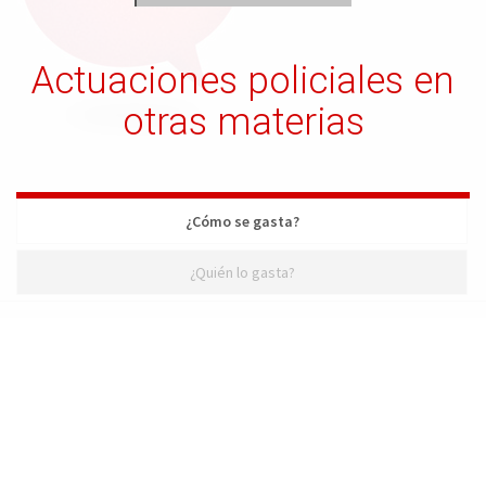
Actuaciones policiales en
otras materias
¿Cómo se gasta?
¿Quién lo gasta?
¿Cómo se gasta?