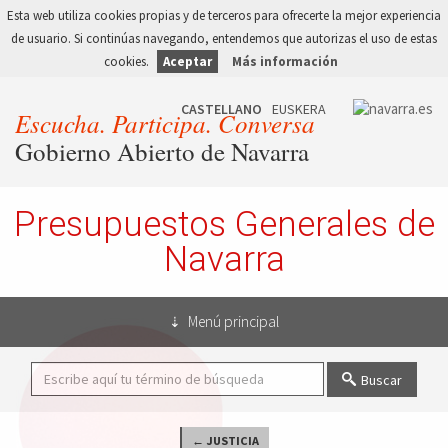
Esta web utiliza cookies propias y de terceros para ofrecerte la mejor experiencia
de usuario. Si continúas navegando, entendemos que autorizas el uso de estas
cookies.
Aceptar
Más información
Escucha. Participa. Conversa
Gobierno Abierto de Navarra
Presupuestos Generales de
Navarra
Menú principal
Buscar
← JUSTICIA