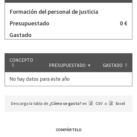
Formación del personal de justicia
Presupuestado
0 €
Gastado
CONCEPTO
PRESUPUESTADO
GASTADO
No hay datos para este año
Descarga la tabla de
¿Cómo se gasta?
en
CSV
o
Excel
COMPÁRTELO