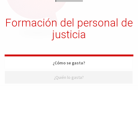
Formación del personal de
justicia
¿Cómo se gasta?
¿Quién lo gasta?
¿Cómo se gasta?