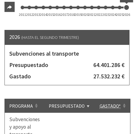
2011
2012
2013
2014
2015
2016
2017
2018
2019
2020
2021
2022
2023
2024
2025
2026
2026
(HASTA EL SEGUNDO TRIMESTRE)
Subvenciones al transporte
Presupuestado
64.401.286 €
Gastado
27.532.232 €
PROGRAMA
PRESUPUESTADO
GASTADO*
Subvenciones
y apoyo al