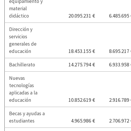
equipamiento y
material
didáctico
20.095.231 €
6.485.695 
Dirección y
servicios
generales de
educación
18.453.155 €
8.695.217 
Bachillerato
14.275.794 €
6.933.958 
Nuevas
tecnologías
aplicadas a la
educación
10.852.619 €
2.916.789 
Becas y ayudas a
estudiantes
4.965.986 €
2.706.972 