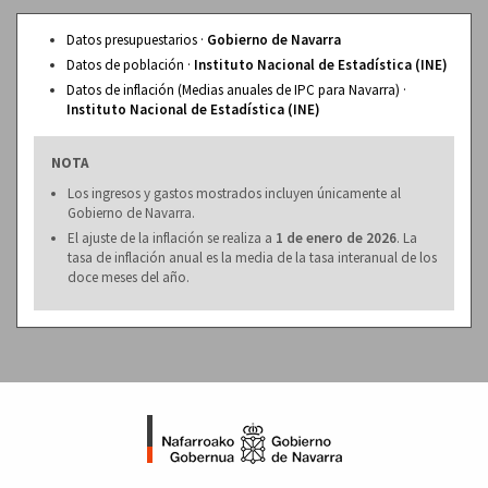
Datos presupuestarios ·
Gobierno de Navarra
Datos de población ·
Instituto Nacional de Estadística (INE)
Datos de inflación (Medias anuales de IPC para Navarra) ·
Instituto Nacional de Estadística (INE)
NOTA
Los ingresos y gastos mostrados incluyen únicamente al
Gobierno de Navarra.
El ajuste de la inflación se realiza a
1 de enero de 2026
. La
tasa de inflación anual es la media de la tasa interanual de los
doce meses del año.