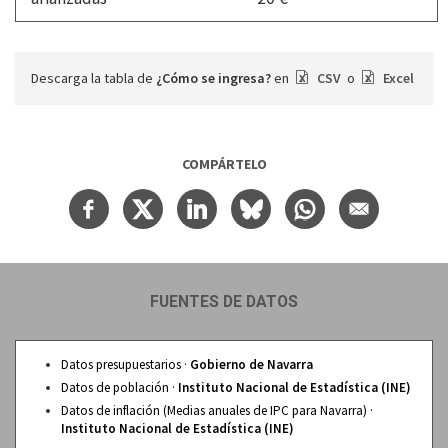
Descarga la tabla de
¿Cómo se ingresa?
en
CSV
o
Excel
COMPÁRTELO
FUENTES DE DATOS
Datos presupuestarios ·
Gobierno de Navarra
Datos de población ·
Instituto Nacional de Estadística (INE)
Datos de inflación (Medias anuales de IPC para Navarra) ·
Instituto Nacional de Estadística (INE)