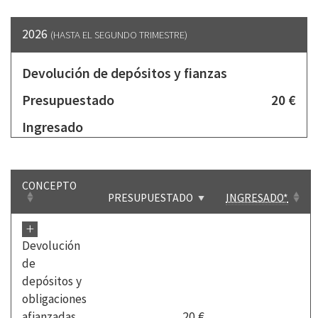
2026
(HASTA EL SEGUNDO TRIMESTRE)
Devolución de depósitos y fianzas
Presupuestado
20 €
Ingresado
CONCEPTO
PRESUPUESTADO
INGRESADO*
+
Devolución
de
depósitos y
obligaciones
afianzadas
20 €