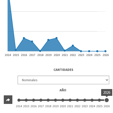
2014
2015
2016
2017
2018
2019
2020
2021
2022
2023
2024
2025
2026
CANTIDADES
AÑO
2026
2014
2015
2016
2017
2018
2019
2020
2021
2022
2023
2024
2025
2026