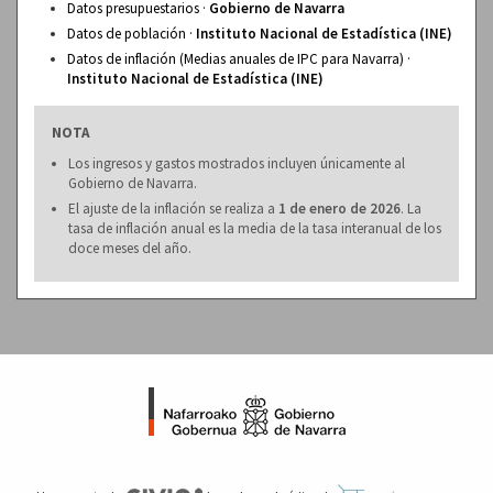
Datos presupuestarios ·
Gobierno de Navarra
Datos de población ·
Instituto Nacional de Estadística (INE)
Datos de inflación (Medias anuales de IPC para Navarra) ·
Instituto Nacional de Estadística (INE)
NOTA
Los ingresos y gastos mostrados incluyen únicamente al
Gobierno de Navarra.
El ajuste de la inflación se realiza a
1 de enero de 2026
. La
tasa de inflación anual es la media de la tasa interanual de los
doce meses del año.