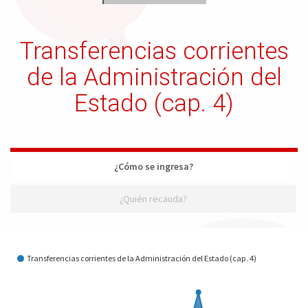
Transferencias corrientes
de la Administración del
Estado (cap. 4)
¿Cómo se ingresa?
¿Quién recauda?
¿Cómo se ingresa?
Transferencias corrientes de la Administración del Estado (cap. 4)