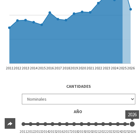
2011
2012
2013
2014
2015
2016
2017
2018
2019
2020
2021
2022
2023
2024
2025
2026
CANTIDADES
AÑO
2026
2011
2012
2013
2014
2015
2016
2017
2018
2019
2020
2021
2022
2023
2024
2025
2026