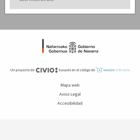
Un proyecto de
basado en el código de
Mapa web
Aviso Legal
Accesibilidad