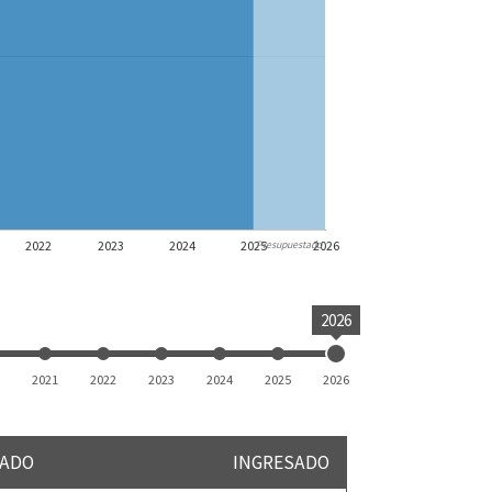
2022
2023
2024
2025
2026
Presupuestado
2026
2021
2022
2023
2024
2025
2026
ADO
INGRESADO