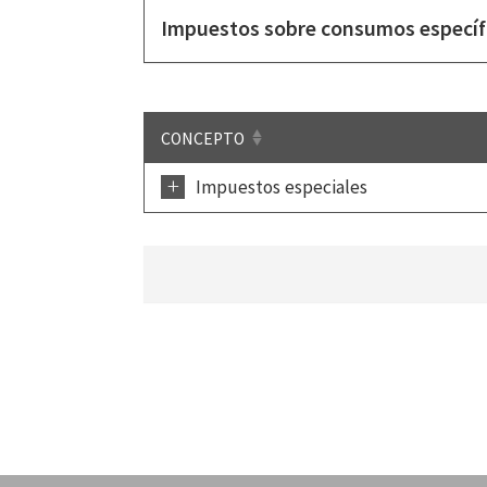
Impuestos sobre consumos específ
CONCEPTO
+
Impuestos especiales