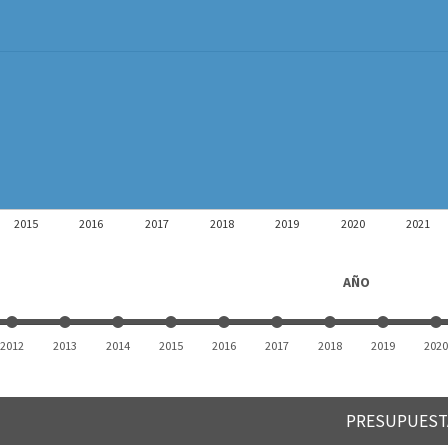
2015
2016
2017
2018
2019
2020
2021
AÑO
2012
2013
2014
2015
2016
2017
2018
2019
2020
PRESUPUEST