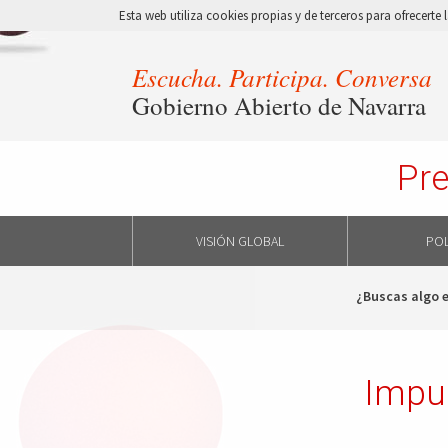
Esta web utiliza cookies propias y de terceros para ofrecert
Escucha. Participa. Conversa
Gobierno Abierto de Navarra
Pre
VISIÓN GLOBAL
POL
¿Buscas algo 
Impu